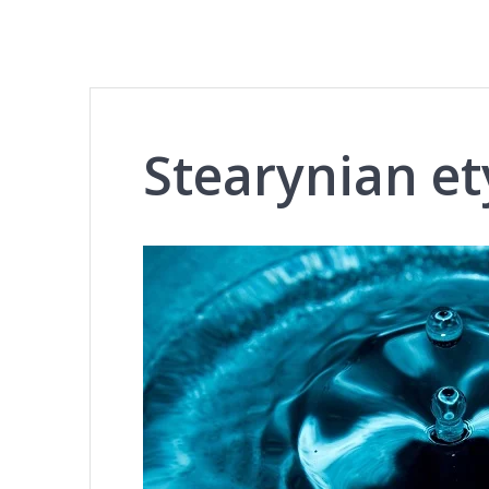
Stearynian et