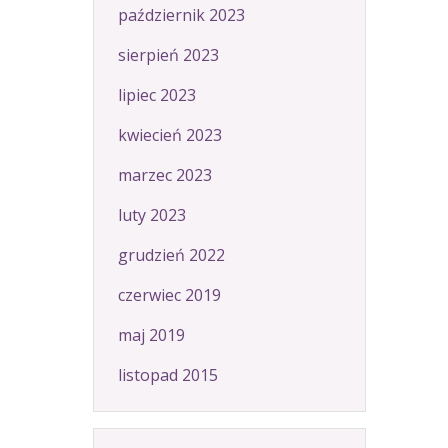
październik 2023
sierpień 2023
lipiec 2023
kwiecień 2023
marzec 2023
luty 2023
grudzień 2022
czerwiec 2019
maj 2019
listopad 2015