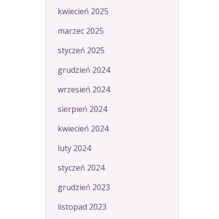
kwiecień 2025
marzec 2025
styczeń 2025
grudzień 2024
wrzesień 2024
sierpień 2024
kwiecień 2024
luty 2024
styczeń 2024
grudzień 2023
listopad 2023