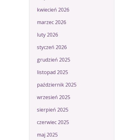
kwiecień 2026
marzec 2026
luty 2026
styczeń 2026
grudzień 2025
listopad 2025
październik 2025
wrzesień 2025
sierpień 2025
czerwiec 2025
maj 2025